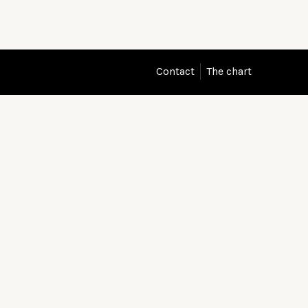
Contact
The chart