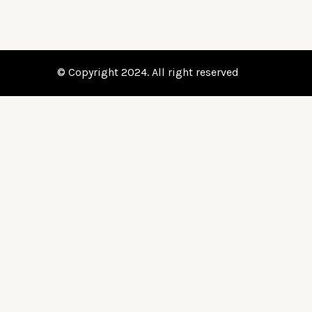
© Copyright 2024. All right reserved