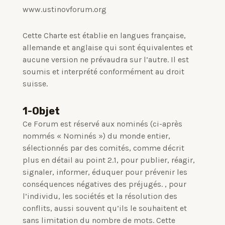
www.ustinovforum.org
Cette Charte est établie en langues française,
allemande et anglaise qui sont équivalentes et
aucune version ne prévaudra sur l’autre.
Il est
soumis et interprété conformément au droit
suisse.
1-Objet
Ce Forum est réservé aux nominés (ci-après
nommés « Nominés ») du monde entier,
sélectionnés par des comités, comme décrit
plus en détail au point 2.1, pour publier, réagir,
signaler, informer, éduquer pour prévenir les
conséquences négatives des préjugés. , pour
l’individu, les sociétés et la résolution des
conflits, aussi souvent qu’ils le souhaitent et
sans limitation du nombre de mots.
Cette