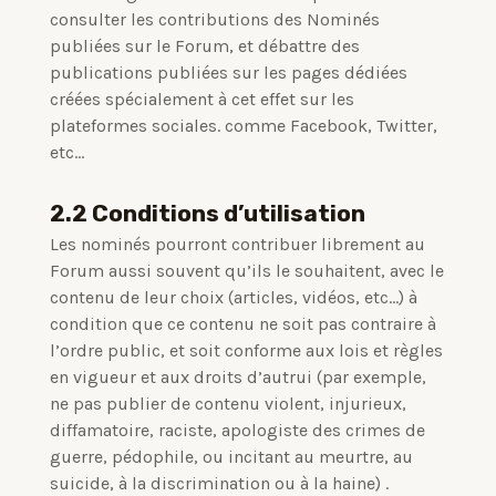
consulter les contributions des Nominés
publiées sur le Forum, et débattre des
publications publiées sur les pages dédiées
créées spécialement à cet effet sur les
plateformes sociales. comme Facebook, Twitter,
etc…
2.2 Conditions d’utilisation
Les nominés pourront contribuer librement au
Forum aussi souvent qu’ils le souhaitent, avec le
contenu de leur choix (articles, vidéos, etc…) à
condition que ce contenu ne soit pas contraire à
l’ordre public, et soit conforme aux lois et règles
en vigueur et aux droits d’autrui (par exemple,
ne pas publier de contenu violent, injurieux,
diffamatoire, raciste, apologiste des crimes de
guerre, pédophile, ou incitant au meurtre, au
suicide, à la discrimination ou à la haine) .