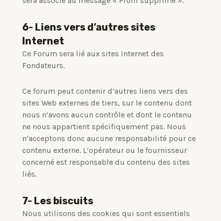
sera associé au message « Profil supprimé ».
6- Liens vers d’autres sites
Internet
Ce Forum sera lié aux sites Internet des
Fondateurs.
Ce forum peut contenir d’autres liens vers des
sites Web externes de tiers, sur le contenu dont
nous n’avons aucun contrôle et dont le contenu
ne nous appartient spécifiquement pas.
Nous
n’acceptons donc aucune responsabilité pour ce
contenu externe.
L’opérateur ou le fournisseur
concerné est responsable du contenu des sites
liés.
7- Les biscuits
Nous utilisons des cookies qui sont essentiels