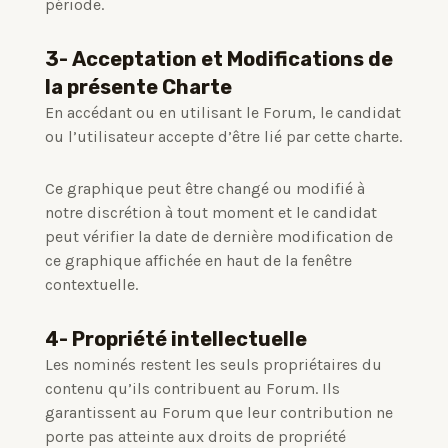
période.
3- Acceptation et Modifications de
la présente Charte
En accédant ou en utilisant le Forum, le candidat
ou l’utilisateur accepte d’être lié par cette charte.
Ce graphique peut être changé ou modifié à
notre discrétion à tout moment et le candidat
peut vérifier la date de dernière modification de
ce graphique affichée en haut de la fenêtre
contextuelle.
4- Propriété intellectuelle
Les nominés restent les seuls propriétaires du
contenu qu’ils contribuent au Forum.
Ils
garantissent au Forum que leur contribution ne
porte pas atteinte aux droits de propriété