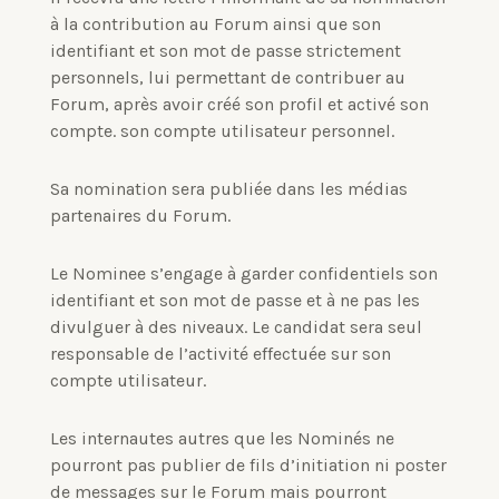
à la contribution au Forum ainsi que son
identifiant et son mot de passe strictement
personnels, lui permettant de contribuer au
Forum, après avoir créé son profil et activé son
compte.
son compte utilisateur personnel.
Sa nomination sera publiée dans les médias
partenaires du Forum.
Le Nominee s’engage à garder confidentiels son
identifiant et son mot de passe et à ne pas les
divulguer à des niveaux.
Le candidat sera seul
responsable de l’activité effectuée sur son
compte utilisateur.
Les internautes autres que les Nominés ne
pourront pas publier de fils d’initiation ni poster
de messages sur le Forum mais pourront