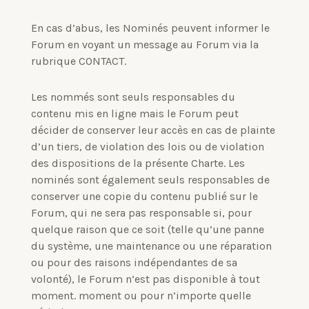
En cas d’abus, les Nominés peuvent informer le
Forum en voyant un message au Forum via la
rubrique CONTACT.
Les nommés sont seuls responsables du
contenu mis en ligne mais le Forum peut
décider de conserver leur accès en cas de plainte
d’un tiers, de violation des lois ou de violation
des dispositions de la présente Charte.
Les
nominés sont également seuls responsables de
conserver une copie du contenu publié sur le
Forum, qui ne sera pas responsable si, pour
quelque raison que ce soit (telle qu’une panne
du système, une maintenance ou une réparation
ou pour des raisons indépendantes de sa
volonté), le Forum n’est pas disponible à tout
moment.
moment ou pour n’importe quelle