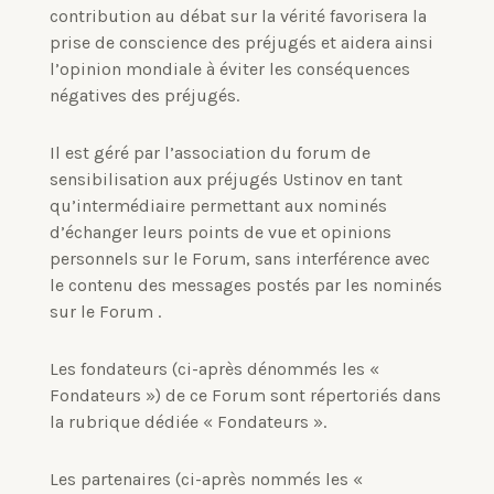
contribution au débat sur la vérité favorisera la
prise de conscience des préjugés et aidera ainsi
l’opinion mondiale à éviter les conséquences
négatives des préjugés.
Il est géré par l’association du forum de
sensibilisation aux préjugés Ustinov en tant
qu’intermédiaire permettant aux nominés
d’échanger leurs points de vue et opinions
personnels sur le Forum, sans interférence avec
le contenu des messages postés par les nominés
sur le Forum .
Les fondateurs (ci-après dénommés les «
Fondateurs ») de ce Forum sont répertoriés dans
la rubrique dédiée « Fondateurs ».
Les partenaires (ci-après nommés les «