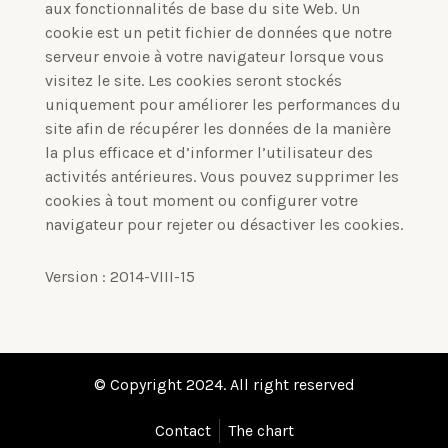
aux fonctionnalités de base du site Web.
Un
cookie est un petit fichier de données que notre
serveur envoie à votre navigateur lorsque vous
visitez le site.
Les cookies seront stockés
uniquement pour améliorer les performances du
site afin de récupérer les données de la manière
la plus efficace et d’informer l’utilisateur des
activités antérieures.
Vous pouvez supprimer les
cookies à tout moment ou configurer votre
navigateur pour rejeter ou désactiver les cookies.
Version : 2014-VIII-15
© Copyright 2024. All right reserved
Contact
The chart