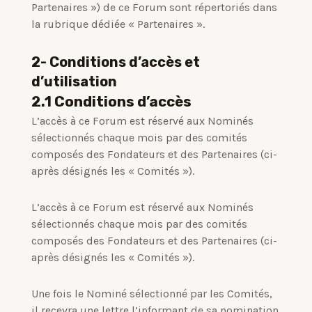
Partenaires ») de ce Forum sont répertoriés dans
la rubrique dédiée « Partenaires ».
2- Conditions d’accès et
d’utilisation
2.1 Conditions d’accès
L’accès à ce Forum est réservé aux Nominés
sélectionnés chaque mois par des comités
composés des Fondateurs et des Partenaires (ci-
après désignés les « Comités »).
L’accès à ce Forum est réservé aux Nominés
sélectionnés chaque mois par des comités
composés des Fondateurs et des Partenaires (ci-
après désignés les « Comités »).
Une fois le Nominé sélectionné par les Comités,
il recevra une lettre l’informant de sa nomination