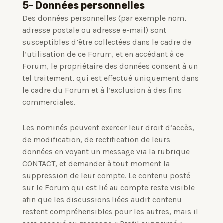
5- Données personnelles
Des données personnelles (par exemple nom,
adresse postale ou adresse e-mail) sont
susceptibles d’être collectées dans le cadre de
l’utilisation de ce Forum, et en accédant à ce
Forum, le propriétaire des données consent à un
tel traitement, qui est effectué uniquement dans
le cadre du Forum et à l’exclusion à des fins
commerciales.
Les nominés peuvent exercer leur droit d’accès,
de modification, de rectification de leurs
données en voyant un message via la rubrique
CONTACT, et demander à tout moment la
suppression de leur compte.
Le contenu posté
sur le Forum qui est lié au compte reste visible
afin que les discussions liées audit contenu
restent compréhensibles pour les autres, mais il