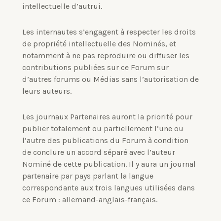
intellectuelle d’autrui.
Les internautes s’engagent à respecter les droits
de propriété intellectuelle des Nominés, et
notamment à ne pas reproduire ou diffuser les
contributions publiées sur ce Forum sur
d’autres forums ou Médias sans l’autorisation de
leurs auteurs.
Les journaux Partenaires auront la priorité pour
publier totalement ou partiellement l’une ou
l’autre des publications du Forum à condition
de conclure un accord séparé avec l’auteur
Nominé de cette publication.
Il y aura un journal
partenaire par pays parlant la langue
correspondante aux trois langues utilisées dans
ce Forum : allemand-anglais-français.