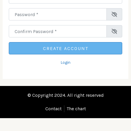
Password
*
Confirm Password
*
Login
© Copyright 2024. All right reserved
Contact
The chart